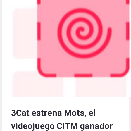
3Cat estrena Mots, el
videojuego CITM ganador