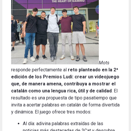
Mots
responde perfectamente al
reto planteado en la 2ª
edición de los Premios Ludi: crear un videojuego
que, de manera amena, contribuya a mostrar el
catalán como una lengua rica, útil y de calidad
. El
resultado es una propuesta de tipo pasatiempo que
invita a acertar palabras en catalán de forma divertida
y dinámica. El juego ofrece tres modos:
Al día: adivina palabras extraídas de las
noticias más destacadas de 3Cat y descubre