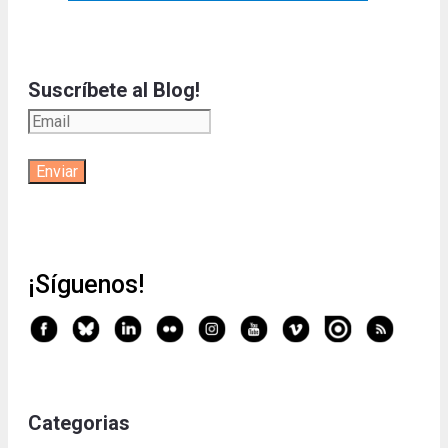
Suscríbete al Blog!
¡Síguenos!
Categorias