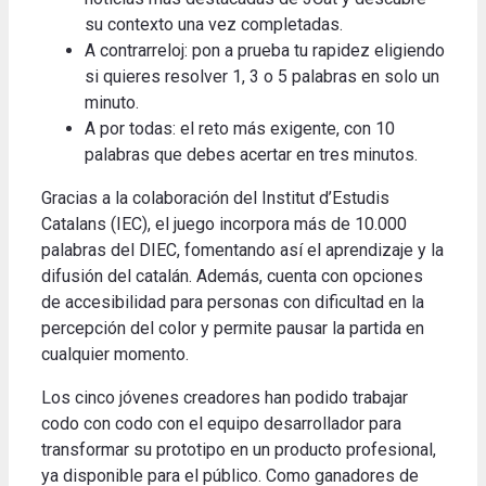
su contexto una vez completadas.
A contrarreloj: pon a prueba tu rapidez eligiendo
si quieres resolver 1, 3 o 5 palabras en solo un
minuto.
A por todas: el reto más exigente, con 10
palabras que debes acertar en tres minutos.
Gracias a la colaboración del Institut d’Estudis
Catalans (IEC), el juego incorpora más de 10.000
palabras del DIEC, fomentando así el aprendizaje y la
difusión del catalán. Además, cuenta con opciones
de accesibilidad para personas con dificultad en la
percepción del color y permite pausar la partida en
cualquier momento.
Los cinco jóvenes creadores han podido trabajar
codo con codo con el equipo desarrollador para
transformar su prototipo en un producto profesional,
ya disponible para el público. Como ganadores de