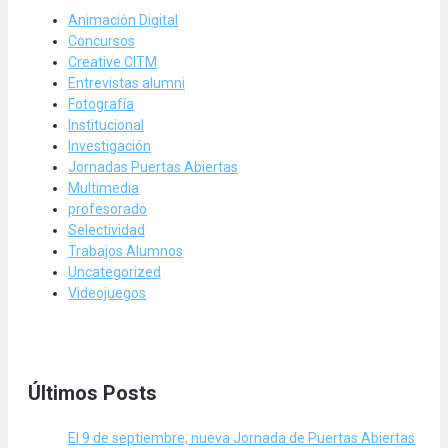
Animación Digital
Concursos
Creative CITM
Entrevistas alumni
Fotografía
Institucional
Investigación
Jornadas Puertas Abiertas
Multimedia
profesorado
Selectividad
Trabajos Alumnos
Uncategorized
Videojuegos
Últimos Posts
El 9 de septiembre, nueva Jornada de Puertas Abiertas