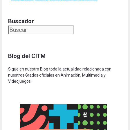
Buscador
Blog del CITM
Sigue en nuestro Blog toda la actualidad relacionada con
nuestros Grados oficiales en Animación, Multimedia y
Videojuegos.