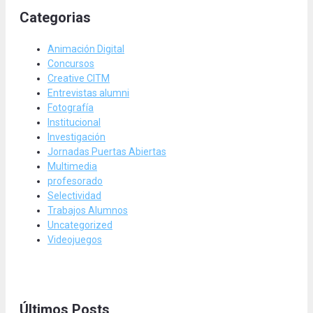
Categorias
Animación Digital
Concursos
Creative CITM
Entrevistas alumni
Fotografía
Institucional
Investigación
Jornadas Puertas Abiertas
Multimedia
profesorado
Selectividad
Trabajos Alumnos
Uncategorized
Videojuegos
Últimos Posts