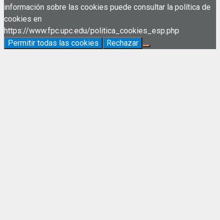
información sobre las cookies puede consultar la política de
cookies en
https://www.fpc.upc.edu/politica_cookies_esp.php
Permitir todas las cookies
Rechazar