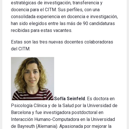
estratégicas de investigación, transferencia y
docencia para el CITM. Sus perfiles, con una
consolidada experiencia en docencia e investigación,
han sido elegidos entre las más de 90 candidaturas
recibidas para estas vacantes.
Estas son las tres nuevas docentes colaboradoras
del CITM:
Sofía Seinfeld
. Es doctora en
Psicología Clínica y de la Salud por la Universidad de
Barcelona y fue investigadora postdoctoral en
Interacción Humano-Computadora en la Universidad
de Bayreuth (Alemania). Apasionada por mejorar la