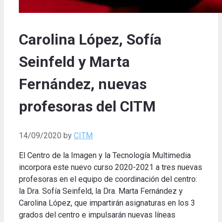
Carolina López, Sofía
Seinfeld y Marta
Fernández, nuevas
profesoras del CITM
14/09/2020
by
CITM
El Centro de la Imagen y la Tecnología Multimedia
incorpora este nuevo curso 2020-2021 a tres nuevas
profesoras en el equipo de coordinación del centro:
la Dra. Sofía Seinfeld, la Dra. Marta Fernández y
Carolina López, que impartirán asignaturas en los 3
grados del centro e impulsarán nuevas líneas