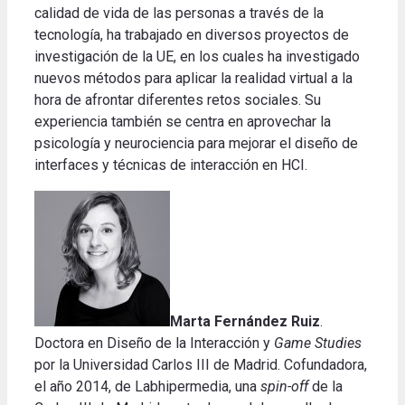
calidad de vida de las personas a través de la
tecnología, ha trabajado en diversos proyectos de
investigación de la UE, en los cuales ha investigado
nuevos métodos para aplicar la realidad virtual a la
hora de afrontar diferentes retos sociales. Su
experiencia también se centra en aprovechar la
psicología y neurociencia para mejorar el diseño de
interfaces y técnicas de interacción en HCI.
Marta Fernández Ruiz
.
Doctora en Diseño de la Interacción y
Game Studies
por la Universidad Carlos III de Madrid. Cofundadora,
el año 2014, de Labhipermedia, una
spin-off
de la