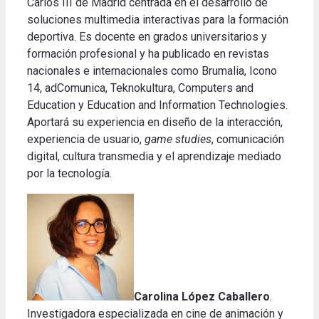
Carlos III de Madrid centrada en el desarrollo de
soluciones multimedia interactivas para la formación
deportiva. Es docente en grados universitarios y
formación profesional y ha publicado en revistas
nacionales e internacionales como Brumalia, Icono
14, adComunica, Teknokultura, Computers and
Education y Education and Information Technologies.
Aportará su experiencia en diseño de la interacción,
experiencia de usuario,
game studies
, comunicación
digital, cultura transmedia y el aprendizaje mediado
por la tecnología.
Carolina López Caballero
.
Investigadora especializada en cine de animación y