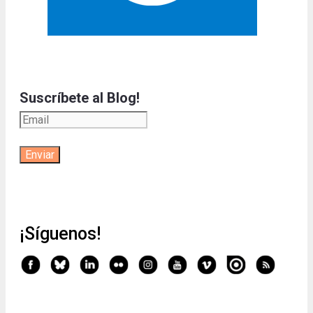
Suscríbete al Blog!
¡Síguenos!