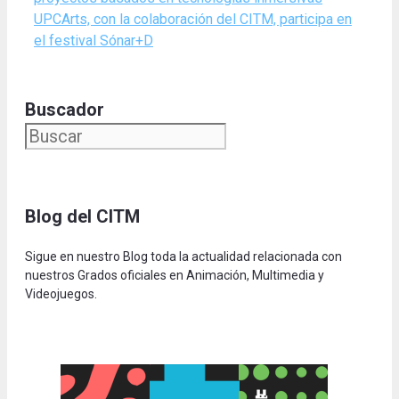
UPCArts, con la colaboración del CITM, participa en
el festival Sónar+D
Buscador
Blog del CITM
Sigue en nuestro Blog toda la actualidad relacionada con
nuestros Grados oficiales en Animación, Multimedia y
Videojuegos.