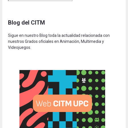
Blog del CITM
Sigue en nuestro Blog toda la actualidad relacionada con
nuestros Grados oficiales en Animación, Multimedia y
Videojuegos.