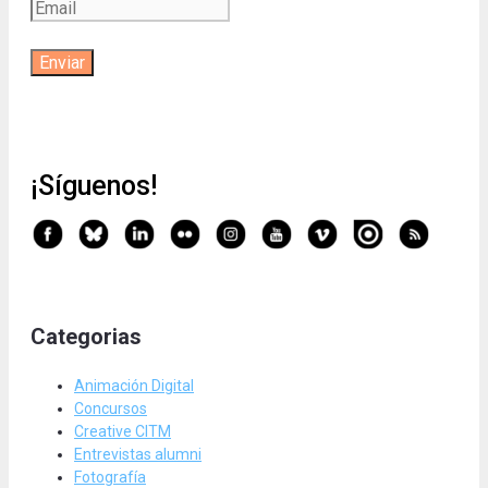
¡Síguenos!
Categorias
Animación Digital
Concursos
Creative CITM
Entrevistas alumni
Fotografía