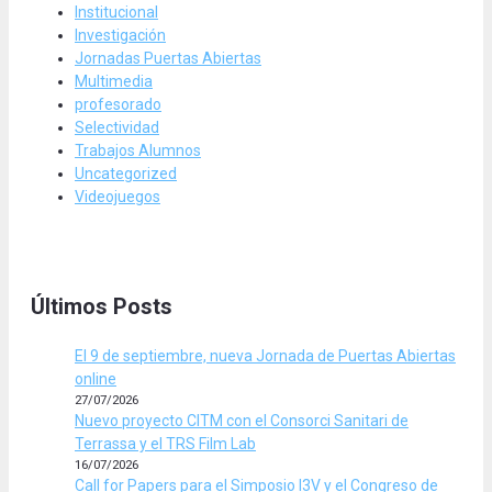
Institucional
Investigación
Jornadas Puertas Abiertas
Multimedia
profesorado
Selectividad
Trabajos Alumnos
Uncategorized
Videojuegos
Últimos Posts
El 9 de septiembre, nueva Jornada de Puertas Abiertas
online
27/07/2026
Nuevo proyecto CITM con el Consorci Sanitari de
Terrassa y el TRS Film Lab
16/07/2026
Call for Papers para el Simposio I3V y el Congreso de