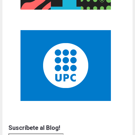
Suscríbete al Blog!