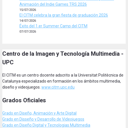
Animación del Indie Games TRS 2026
15/07/2026
El CITM celebra la gran fiesta de graduación 2026
14/07/2026
Éxito del 1.er Summer Camp del CITM
07/07/2026
Centro de la Imagen y Tecnología Multimedia -
UPC
El CITM es un centro docente adscrito a la Universitat Politècnica de
Catalunya especializado en formación en los ámbitos multimedia,
diseño y videojuegos.
www.citm.upc.edu
Grados Oficiales
Grado en Diseño, Animación
y Arte Digital
Grado en Disseño y Desarrollo de Videojuegos
Grado en Diseño Digital y Tecnologias Multimedia