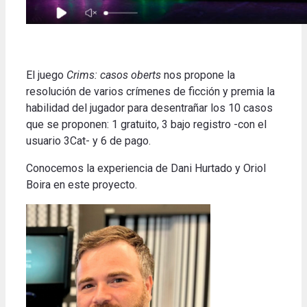
El juego
Crims: casos oberts
nos propone la
resolución de varios crímenes de ficción y premia la
habilidad del jugador para desentrañar los 10 casos
que se proponen: 1 gratuito, 3 bajo registro -con el
usuario 3Cat- y 6 de pago.
Conocemos la experiencia de Dani Hurtado y Oriol
Boira en este proyecto
.