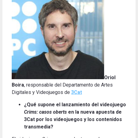
Oriol
Boira
, responsable del Departamento de Artes
Digitales y Videojuegos de
3Cat
¿Qué supone el lanzamiento del videojuego
Crims: casos oberts
en la nueva apuesta de
3Cat por los videojuegos y los contenidos
transmedia?