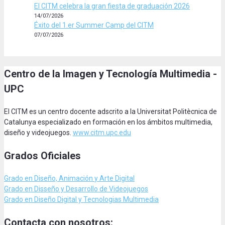
El CITM celebra la gran fiesta de graduación 2026
14/07/2026
Éxito del 1.er Summer Camp del CITM
07/07/2026
Centro de la Imagen y Tecnología Multimedia -
UPC
El CITM es un centro docente adscrito a la Universitat Politècnica de
Catalunya especializado en formación en los ámbitos multimedia,
diseño y videojuegos.
www.citm.upc.edu
Grados Oficiales
Grado en Diseño, Animación
y Arte Digital
Grado en Disseño y Desarrollo de Videojuegos
Grado en Diseño Digital y Tecnologias Multimedia
Contacta con nosotros: