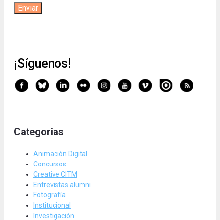
¡Síguenos!
Categorias
Animación Digital
Concursos
Creative CITM
Entrevistas alumni
Fotografía
Institucional
Investigación