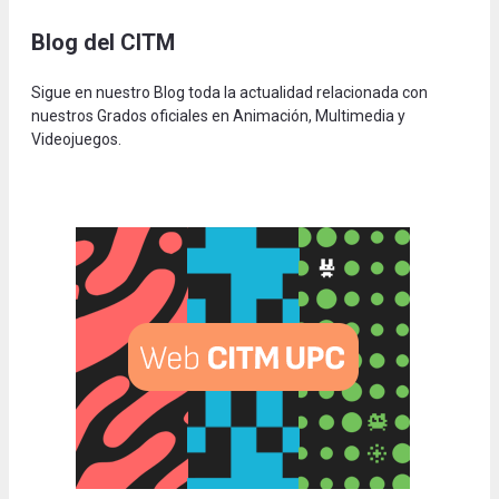
Blog del CITM
Sigue en nuestro Blog toda la actualidad relacionada con
nuestros Grados oficiales en Animación, Multimedia y
Videojuegos.