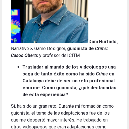
Dani Hurtado,
Narrative & Game Designer,
guionista de
Crims:
Casos Oberts
y profesor del CITM
Trasladar al mundo de los videojuegos una
saga de tanto éxito como ha sido
Crims
en
Catalunya debe de ser un reto profesional
enorme.
Como guionista, ¿qué destacarías
de esta experiencia?
Sí, ha sido un gran reto.
Durante mi formación como
guionista, el tema de las adaptaciones fue de los
que me despertó mayor interés.
He trabajado en
otros videojuegos que eran adaptaciones como