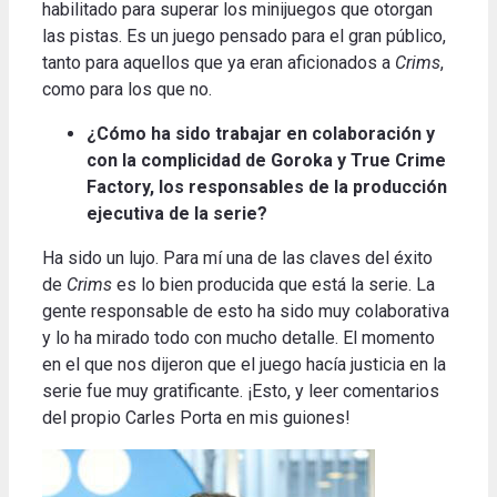
habilitado para superar los minijuegos que otorgan
las pistas.
Es un juego pensado para el gran público,
tanto para aquellos que ya eran aficionados a
Crims
,
como para los que no
.
¿Cómo ha sido trabajar en colaboración y
con la complicidad de Goroka y True Crime
Factory, los responsables de la producción
ejecutiva de la serie?
Ha sido un lujo.
Para mí una de las claves del éxito
de
Crims
es lo bien producida que está la serie.
La
gente responsable de esto ha sido muy colaborativa
y lo ha mirado todo con mucho detalle.
El momento
en el que nos dijeron que el juego hacía justicia en la
serie fue muy gratificante.
¡Esto, y leer comentarios
del propio Carles Porta en mis guiones!