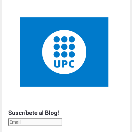
Suscríbete al Blog!