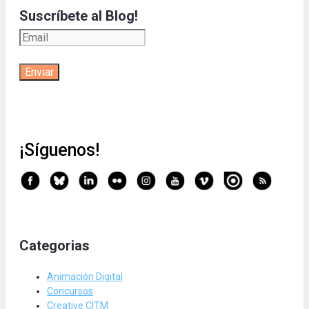
Suscríbete al Blog!
¡Síguenos!
Categorias
Animación Digital
Concursos
Creative CITM