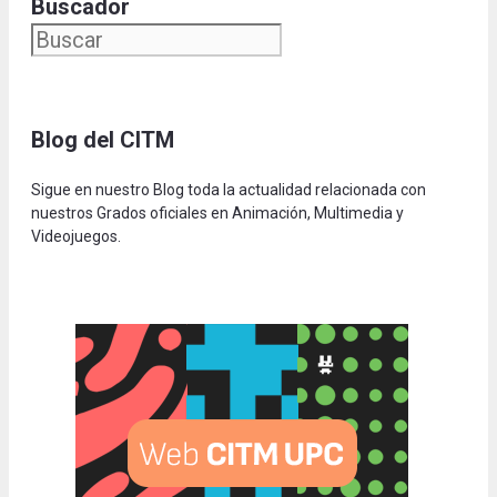
Buscador
Blog del CITM
Sigue en nuestro Blog toda la actualidad relacionada con
nuestros Grados oficiales en Animación, Multimedia y
Videojuegos.