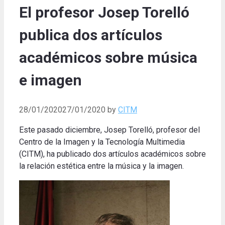
El profesor Josep Torelló
publica dos artículos
académicos sobre música
e imagen
28/01/2020
27/01/2020
by
CITM
Este pasado diciembre, Josep Torelló, profesor del
Centro de la Imagen y la Tecnología Multimedia
(CITM), ha publicado dos artículos académicos sobre
la relación estética entre la música y la imagen.