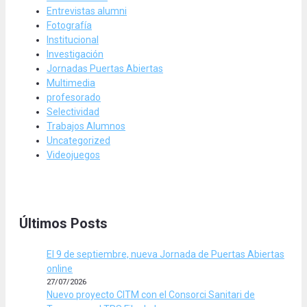
Entrevistas alumni
Fotografía
Institucional
Investigación
Jornadas Puertas Abiertas
Multimedia
profesorado
Selectividad
Trabajos Alumnos
Uncategorized
Videojuegos
Últimos Posts
El 9 de septiembre, nueva Jornada de Puertas Abiertas
online
27/07/2026
Nuevo proyecto CITM con el Consorci Sanitari de