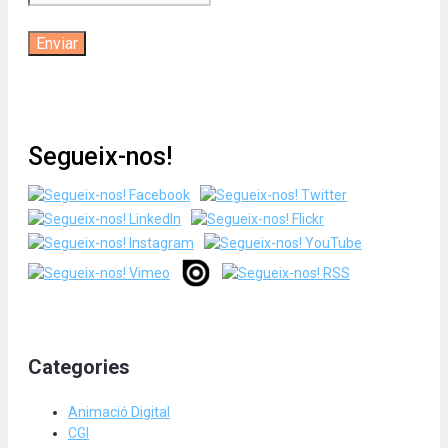
Segueix-nos!
Categories
Animació Digital
CGI