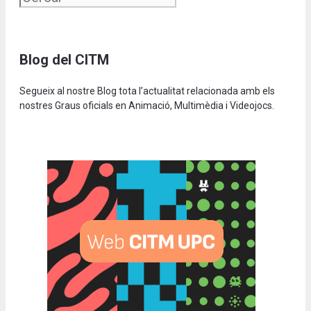
Blog del CITM
Segueix al nostre Blog tota l’actualitat relacionada amb els
nostres Graus oficials en Animació, Multimèdia i Videojocs.