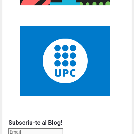
Subscriu-te al Blog!