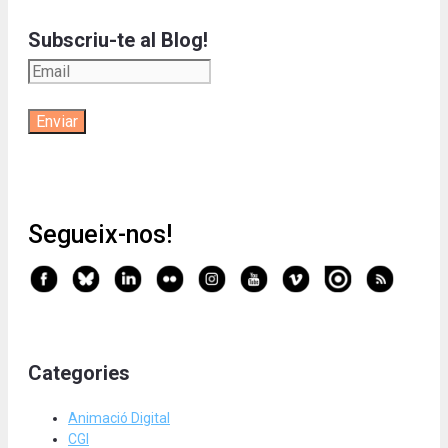
Subscriu-te al Blog!
Segueix-nos!
Categories
Animació Digital
CGI