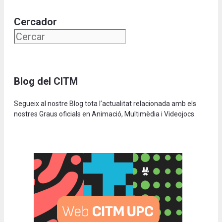
Cercador
Blog del CITM
Segueix al nostre Blog tota l’actualitat relacionada amb els
nostres Graus oficials en Animació, Multimèdia i Videojocs.