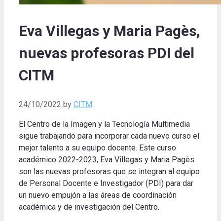
Eva Villegas y Maria Pagès,
nuevas profesoras PDI del
CITM
24/10/2022
by
CITM
El Centro de la Imagen y la Tecnología Multimedia
sigue trabajando para incorporar cada nuevo curso el
mejor talento a su equipo docente. Este curso
académico 2022-2023, Eva Villegas y Maria Pagès
son las nuevas profesoras que se integran al equipo
de Personal Docente e Investigador (PDI) para dar
un nuevo empujón a las áreas de coordinación
académica y de investigación del Centro.