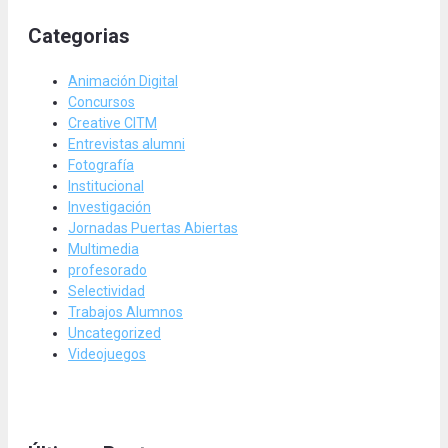
Categorias
Animación Digital
Concursos
Creative CITM
Entrevistas alumni
Fotografía
Institucional
Investigación
Jornadas Puertas Abiertas
Multimedia
profesorado
Selectividad
Trabajos Alumnos
Uncategorized
Videojuegos