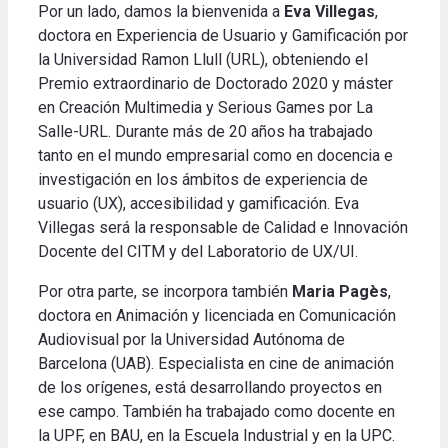
Por un lado, damos la bienvenida a
Eva Villegas
,
doctora en Experiencia de Usuario y Gamificación por
la Universidad Ramon Llull (URL), obteniendo el
Premio extraordinario de Doctorado 2020 y máster
en Creación Multimedia y Serious Games por La
Salle-URL. Durante más de 20 años ha trabajado
tanto en el mundo empresarial como en docencia e
investigación en los ámbitos de experiencia de
usuario (UX), accesibilidad y gamificación. Eva
Villegas será la responsable de Calidad e Innovación
Docente del CITM y del Laboratorio de UX/UI.
Por otra parte, se incorpora también
Maria Pagès
,
doctora en Animación y licenciada en Comunicación
Audiovisual por la Universidad Autónoma de
Barcelona (UAB). Especialista en cine de animación
de los orígenes, está desarrollando proyectos en
ese campo. También ha trabajado como docente en
la UPF, en BAU, en la Escuela Industrial y en la UPC.