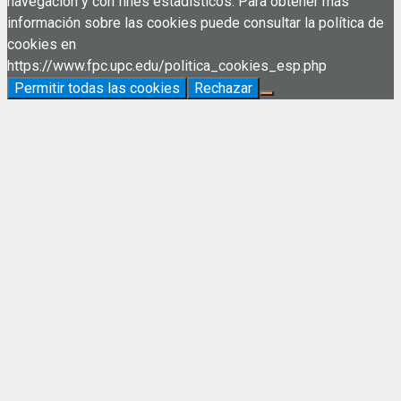
navegación y con fines estadísticos. Para obtener más
información sobre las cookies puede consultar la política de
cookies en
https://www.fpc.upc.edu/politica_cookies_esp.php
Permitir todas las cookies
Rechazar