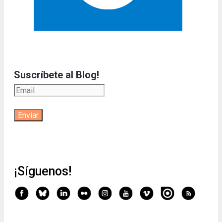
Suscríbete al Blog!
¡Síguenos!