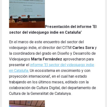
Presentación del informe ‘El
sector del videojuego indie en Cataluña’
En el marco de este encuentro del sector del
videojuego indie, el director del CITM
Carles Sora
y
la coordinadora del grado en Diseño y Desarrollo de
Videojuegos
Marta Fernández
aprovecharon para
presentar el
informe ‘El sector del videojuego indie
en Cataluña.
U
n ecosistema en crecimiento y con
proyección internacional’, en el cual han estado
trabajando en los últimos meses, editado con la
colaboración de Cultura Digital, del departamento de
Cultura de la Generalitat de Catalunya.