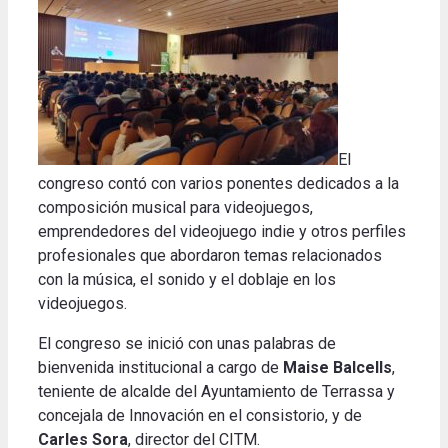
El
congreso contó con varios ponentes dedicados a la
composición musical para videojuegos,
emprendedores del videojuego indie y otros perfiles
profesionales que abordaron temas relacionados
con la música, el sonido y el doblaje en los
videojuegos.
El congreso se inició con unas palabras de
bienvenida institucional a cargo de
Maise Balcells
,
teniente de alcalde del Ayuntamiento de Terrassa y
concejala de Innovación en el consistorio, y de
Carles Sora
, director del CITM
.