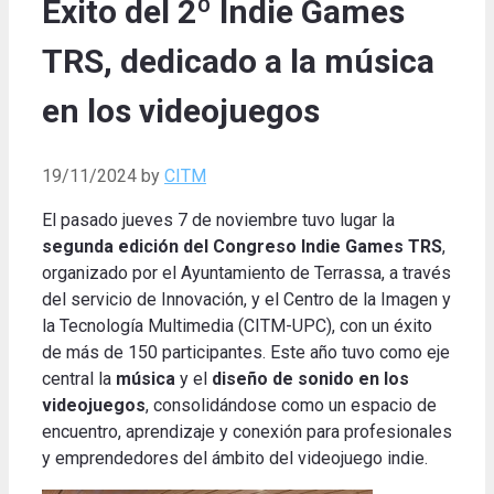
Éxito del 2º Indie Games
TRS, dedicado a la música
en los videojuegos
19/11/2024
by
CITM
El pasado jueves 7 de noviembre tuvo lugar la
segunda edición del Congreso Indie Games TRS
,
organizado por el Ayuntamiento de Terrassa, a través
del servicio de Innovación, y el Centro de la Imagen y
la Tecnología Multimedia (CITM-UPC), con un éxito
de más de 150 participantes. Este año tuvo como eje
central la
música
y el
diseño de sonido en los
videojuegos
, consolidándose como un espacio de
encuentro, aprendizaje y conexión para profesionales
y emprendedores del ámbito del videojuego indie.