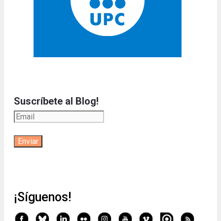
Suscríbete al Blog!
¡Síguenos!