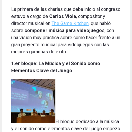
La primera de las charlas que deba inicio al congreso
estuvo a cargo de
Carlos Viola
, compositor y
director musical en
The Game Kitchen
, que habló
sobre
componer música para videojuegos
, con
una visión muy práctica sobre cómo hacer frente a un
gran proyecto musical para videojuegos con
las
mejores garantías de éxito
.
1.er bloque: La Música y el Sonido como
Elementos Clave del Juego
El bloque dedicado a la música
y el sonido como elementos clave del juego empezó