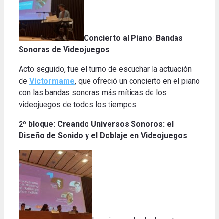
Concierto al Piano: Bandas
Sonoras de Videojuegos
Acto seguido, fue el turno de escuchar la actuación
de
Victormame
, que ofreció un concierto en el piano
con las bandas sonoras más míticas de los
videojuegos de todos los tiempos.
2º bloque:
Creando Universos Sonoros: el
Diseño de Sonido y el Doblaje en Videojuegos