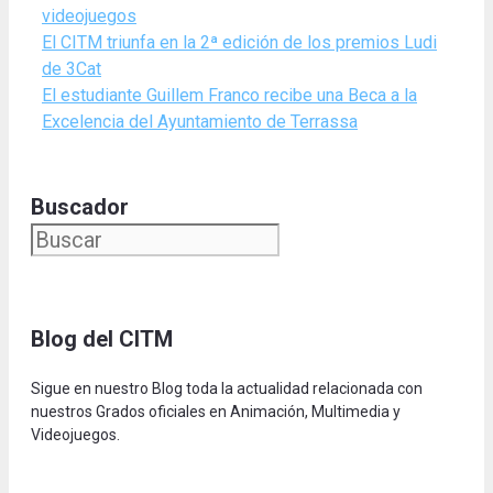
videojuegos
El CITM triunfa en la 2ª edición de los premios Ludi
de 3Cat
El estudiante Guillem Franco recibe una Beca a la
Excelencia del Ayuntamiento de Terrassa
Buscador
Blog del CITM
Sigue en nuestro Blog toda la actualidad relacionada con
nuestros Grados oficiales en Animación, Multimedia y
Videojuegos.