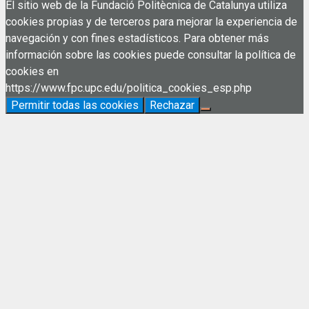
El sitio web de la Fundació Politècnica de Catalunya utiliza
cookies propias y de terceros para mejorar la experiencia de
navegación y con fines estadísticos. Para obtener más
información sobre las cookies puede consultar la política de
cookies en
https://www.fpc.upc.edu/politica_cookies_esp.php
Permitir todas las cookies
Rechazar