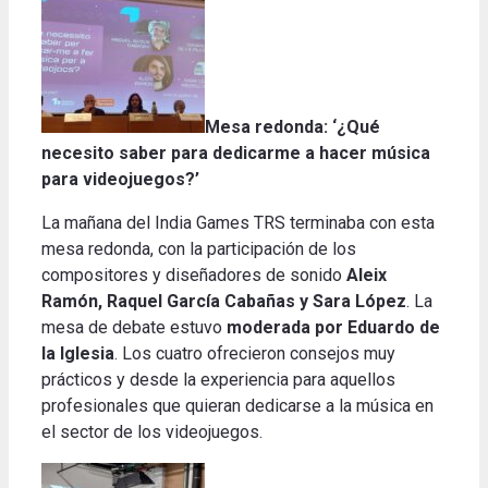
Mesa redonda: ‘¿Qué
necesito saber para dedicarme a hacer música
para videojuegos?’
La mañana del India Games TRS terminaba con esta
mesa redonda, con la participación de los
compositores y diseñadores de sonido
Aleix
Ramón, Raquel García Cabañas y Sara López
.
La
mesa de debate estuvo
moderada por Eduardo de
la Iglesia
.
Los cuatro ofrecieron consejos muy
prácticos y desde la experiencia para aquellos
profesionales que quieran dedicarse a la música en
el sector de los videojuegos
.