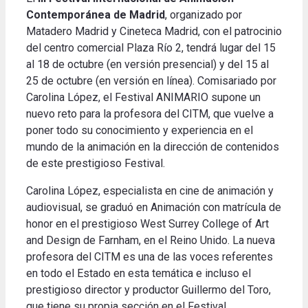
Contemporánea de Madrid
, organizado por
Matadero Madrid y Cineteca Madrid, con el patrocinio
del centro comercial Plaza Río 2, tendrá lugar del 15
al 18 de octubre (en versión presencial) y del 15 al
25 de octubre (en versión en línea). Comisariado por
Carolina López, el Festival ANIMARIO supone un
nuevo reto para la profesora del CITM, que vuelve a
poner todo su conocimiento y experiencia en el
mundo de la animación en la dirección de contenidos
de este prestigioso Festival.
Carolina López, especialista en cine de animación y
audiovisual, se graduó en Animación con matrícula de
honor en el prestigioso West Surrey College of Art
and Design de Farnham, en el Reino Unido. La nueva
profesora del CITM es una de las voces referentes
en todo el Estado en esta temática e incluso el
prestigioso director y productor Guillermo del Toro,
que tiene su propia sección en el Festival