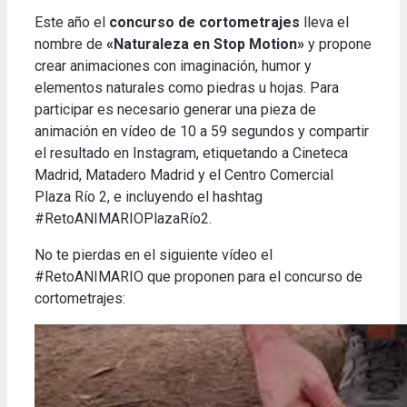
Este año el
concurso de cortometrajes
lleva el
nombre de
«Naturaleza en Stop Motion»
y propone
crear animaciones con imaginación, humor y
elementos naturales como piedras u hojas. Para
participar es necesario generar una pieza de
animación en vídeo de 10 a 59 segundos y compartir
el resultado en Instagram, etiquetando a Cineteca
Madrid, Matadero Madrid y el Centro Comercial
Plaza Río 2, e incluyendo el hashtag
#RetoANIMARIOPlazaRío2.
No te pierdas en el siguiente vídeo el
#RetoANIMARIO que proponen para el concurso de
cortometrajes: