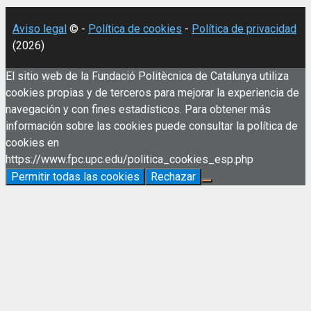
Aviso legal
© -
Política de cookies
-
Política de privacidad
(2026)
El sitio web de la Fundació Politècnica de Catalunya utiliza
cookies propias y de terceros para mejorar la experiencia de
navegación y con fines estadísticos. Para obtener más
información sobre las cookies puede consultar la política de
cookies en
https://www.fpc.upc.edu/politica_cookies_esp.php
Permitir todas las cookies
Rechazar