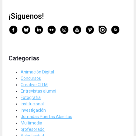
¡Síguenos!
Categorias
Animación Digital
Concursos
Creative CITM
Entrevistas alumni
Fotografía
Institucional
Investigación
Jornadas Puertas Abiertas
Multimedia
profesorado
Selectividad