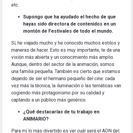
etc.
Supongo que ha ayudado el hecho de que
hayas sido directora de contenidos en un
montón de Festivales de todo el mundo.
Sí, he viajado mucho y he conocido muchos estilos y
maneras de hacer. Esto es muy importante, te da una
visión más abierta y un conocimiento más amplio.
Aunque, dentro del sector de la animación, somos
una familia pequeña. También es cierto que estamos
dejando de ser el hermano pequeño del cine: cada
vez más la técnica, la iluminación o las temáticas van
cogiendo más protagonismo por su calidad y
captando a un público más genérico.
¿Qué destacarías de tu trabajo en
ANIMARIO?
Para mí lo más divertido es ver cuál será el ADN del