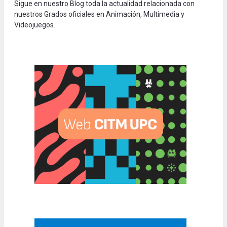
Sigue en nuestro Blog toda la actualidad relacionada con
nuestros Grados oficiales en Animación, Multimedia y
Videojuegos.