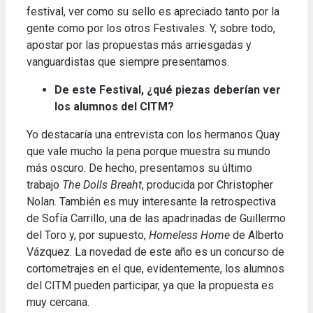
festival, ver como su sello es apreciado tanto por la
gente como por los otros Festivales. Y, sobre todo,
apostar por las propuestas más arriesgadas y
vanguardistas que siempre presentamos.
De este Festival, ¿qué piezas deberían ver
los alumnos del CITM?
Yo destacaría una entrevista con los hermanos Quay
que vale mucho la pena porque muestra su mundo
más oscuro. De hecho, presentamos su último
trabajo
The Dolls Breaht
, producida por Christopher
Nolan. También es muy interesante la retrospectiva
de Sofía Carrillo, una de las apadrinadas de Guillermo
del Toro y, por supuesto,
Homeless Home
de Alberto
Vázquez. La novedad de este año es un concurso de
cortometrajes en el que, evidentemente, los alumnos
del CITM pueden participar, ya que la propuesta es
muy cercana.