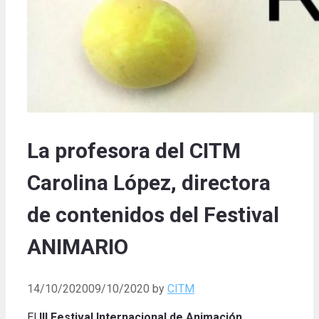
La profesora del CITM
Carolina López, directora
de contenidos del Festival
ANIMARIO
14/10/2020
09/10/2020
by
CITM
El
III Festival Internacional de Animación