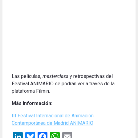
Las películas,
masterclass
y retrospectivas del
Festival ANIMARIO se podrán ver a través de la
plataforma Filmin.
Más información:
III Festival Internacional de Animación
Contemporánea de Madrid ANIMARIO
LinkedIn
Bluesky
Facebook
WhatsApp
Email