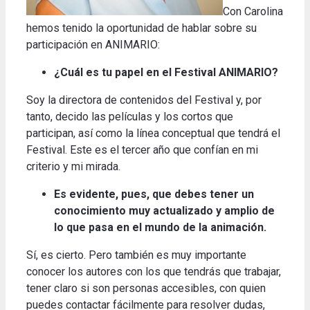
Con Carolina
hemos tenido la oportunidad de hablar sobre su
participación en ANIMARIO:
¿Cuál es tu papel en el Festival ANIMARIO?
Soy la directora de contenidos del Festival y, por
tanto, decido las películas y los cortos que
participan, así como la línea conceptual que tendrá el
Festival. Este es el tercer año que confían en mi
criterio y mi mirada.
Es evidente, pues, que debes tener un
conocimiento muy actualizado y amplio de
lo que pasa en el mundo de la animación.
Sí, es cierto. Pero también es muy importante
conocer los autores con los que tendrás que trabajar,
tener claro si son personas accesibles, con quien
puedes contactar fácilmente para resolver dudas,