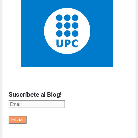
Suscríbete al Blog!