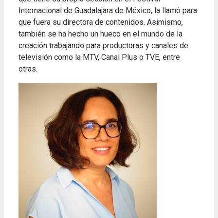
Internacional de Guadalajara de México, la llamó para
que fuera su directora de contenidos. Asimismo,
también se ha hecho un hueco en el mundo de la
creación trabajando para productoras y canales de
televisión como la MTV, Canal Plus o TVE, entre
otras.