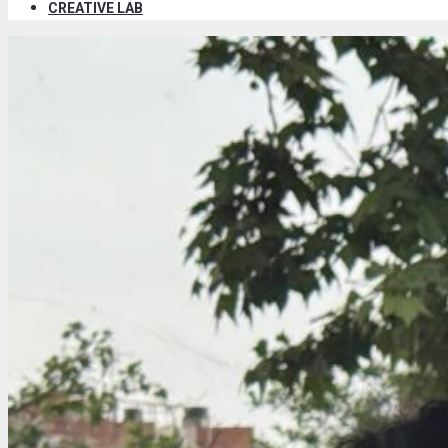
CREATIVE LAB