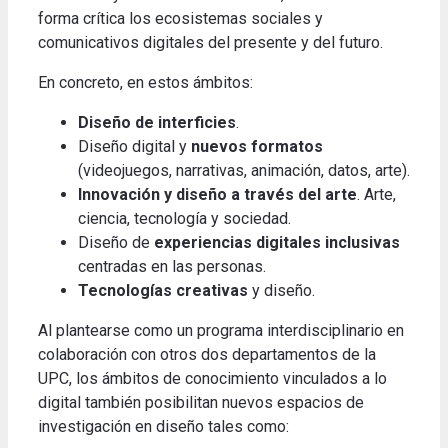
forma crítica los ecosistemas sociales y
comunicativos digitales del presente y del futuro.
En concreto, en estos ámbitos:
Diseño de interficies
.
Diseño digital y
nuevos formatos
(videojuegos, narrativas, animación, datos, arte).
Innovación y diseño a través del arte
. Arte,
ciencia, tecnología y sociedad.
Diseño de
experiencias digitales inclusivas
centradas en las personas.
Tecnologías creativas
y diseño.
Al plantearse como un programa interdisciplinario en
colaboración con otros dos departamentos de la
UPC, los ámbitos de conocimiento vinculados a lo
digital también posibilitan nuevos espacios de
investigación en diseño tales como: