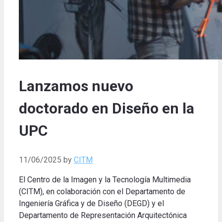
Lanzamos nuevo
doctorado en Diseño en la
UPC
11/06/2025
by
CITM
El Centro de la Imagen y la Tecnología Multimedia
(CITM), en colaboración con el Departamento de
Ingeniería Gráfica y de Diseño (DEGD) y el
Departamento de Representación Arquitectónica