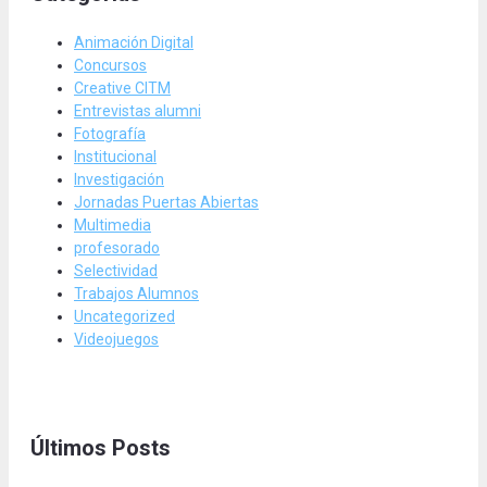
Animación Digital
Concursos
Creative CITM
Entrevistas alumni
Fotografía
Institucional
Investigación
Jornadas Puertas Abiertas
Multimedia
profesorado
Selectividad
Trabajos Alumnos
Uncategorized
Videojuegos
Últimos Posts