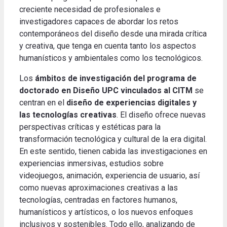
creciente necesidad de profesionales e
investigadores capaces de abordar los retos
contemporáneos del diseño desde una mirada crítica
y creativa, que tenga en cuenta tanto los aspectos
humanísticos y ambientales como los tecnológicos.
Los
ámbitos de investigación del programa de
doctorado en Diseño UPC vinculados al CITM
se
centran en el
diseño de experiencias digitales y
las tecnologías creativas
. El diseño ofrece nuevas
perspectivas críticas y estéticas para la
transformación tecnológica y cultural de la era digital.
En este sentido, tienen cabida las investigaciones en
experiencias inmersivas, estudios sobre
videojuegos, animación, experiencia de usuario, así
como nuevas aproximaciones creativas a las
tecnologías, centradas en factores humanos,
humanísticos y artísticos, o los nuevos enfoques
inclusivos y sostenibles. Todo ello, analizando de