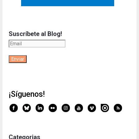
Suscríbete al Blog!
¡Síguenos!
Categorias