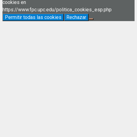
cookies en
https://www.fpc.upc.edu/politica_cookies_esp.php
Permitir todas las cookies
Rechazar