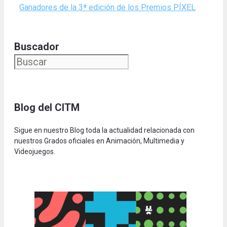
Ganadores de la 3ª edición de los Premios PÍXEL
Buscador
Blog del CITM
Sigue en nuestro Blog toda la actualidad relacionada con
nuestros Grados oficiales en Animación, Multimedia y
Videojuegos.