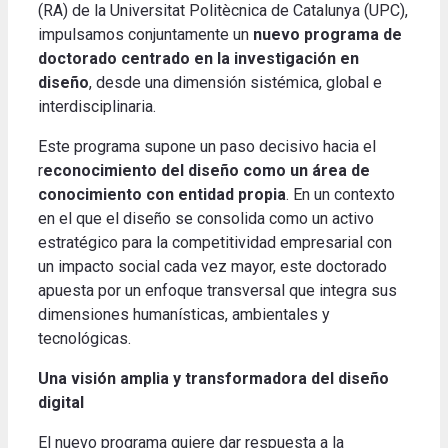
(RA) de la Universitat Politècnica de Catalunya (UPC),
impulsamos conjuntamente un
nuevo programa de
doctorado centrado en la investigación en
diseño
, desde una dimensión sistémica, global e
interdisciplinaria.
Este programa supone un paso decisivo hacia el
r
econocimiento del diseño como un área de
conocimiento con entidad propia
. En un contexto
en el que el diseño se consolida como un activo
estratégico para la competitividad empresarial con
un impacto social cada vez mayor, este doctorado
apuesta por un enfoque transversal que integra sus
dimensiones humanísticas, ambientales y
tecnológicas.
Una visión amplia y transformadora del diseño
digital
El nuevo programa quiere dar respuesta a la