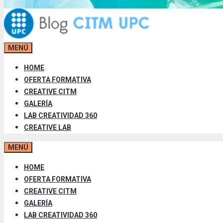
MENÚ
HOME
OFERTA FORMATIVA
CREATIVE CITM
GALERÍA
LAB CREATIVIDAD 360
CREATIVE LAB
MENÚ
HOME
OFERTA FORMATIVA
CREATIVE CITM
GALERÍA
LAB CREATIVIDAD 360