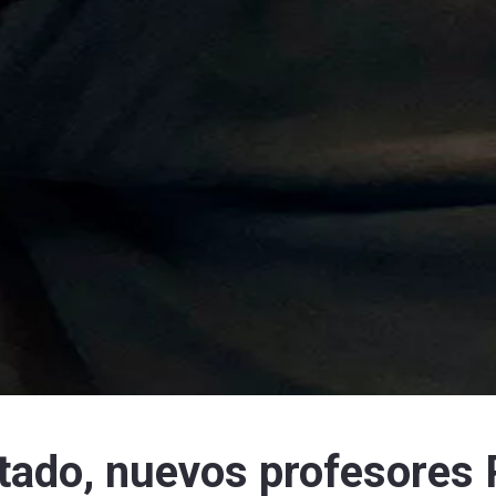
tado, nuevos profesores 