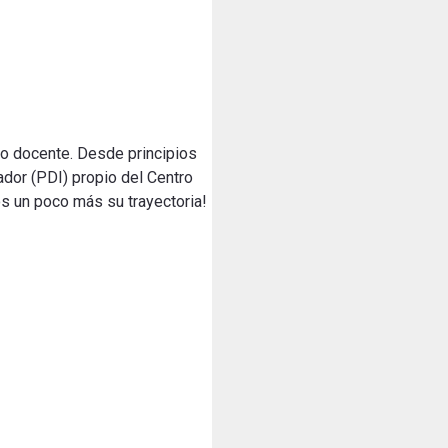
po docente. Desde principios
dor (PDI) propio del Centro
s un poco más su trayectoria!