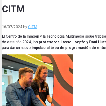
CITM
16/07/2024
by
CITM
El Centro de la Imagen y la Tecnología Multimedia sigue trabaj
de este año 2024, los
profesores Lasse Loepfe y Dani Hur
para dar un nuevo
impulso al área de programación de entor