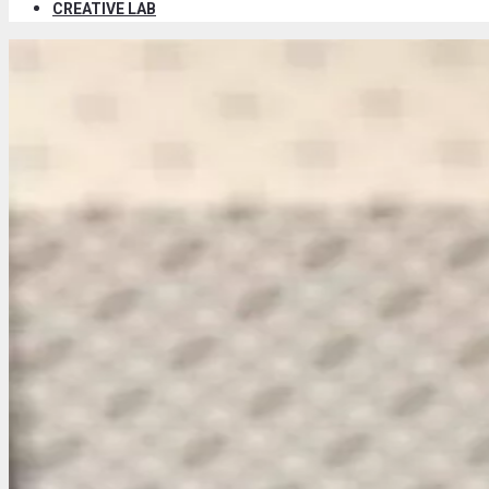
CREATIVE LAB