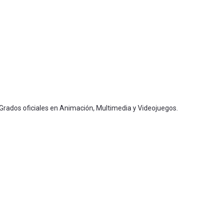
 Grados oficiales en Animación, Multimedia y Videojuegos.