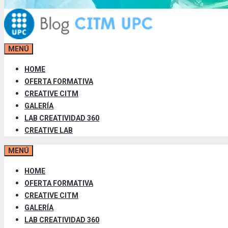
MENÚ
HOME
OFERTA FORMATIVA
CREATIVE CITM
GALERÍA
LAB CREATIVIDAD 360
CREATIVE LAB
MENÚ
HOME
OFERTA FORMATIVA
CREATIVE CITM
GALERÍA
LAB CREATIVIDAD 360