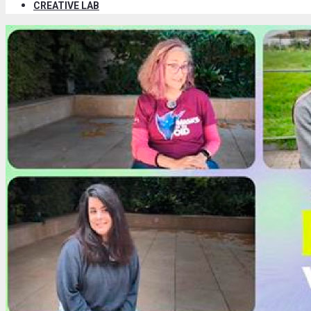
CREATIVE LAB