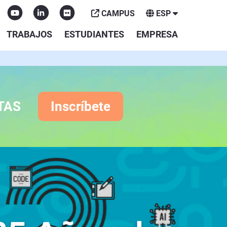
CAMPUS
ESP
TRABAJOS
ESTUDIANTES
EMPRESA
TAS
Inscríbete