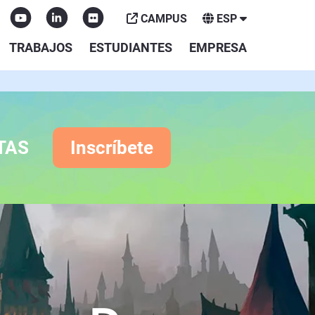
CAMPUS
ESP
TRABAJOS
ESTUDIANTES
EMPRESA
TAS
Inscríbete