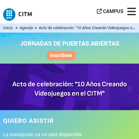
CAMPUS
Inicio
>
Agenda
>
Acto de celebración: "10 Años Creando Videojuegos en el CITM"
JORNADAS DE PUERTAS ABIERTAS
Inscríbete
Acto de celebración: "10 Años Creando
Videojuegos en el CITM"
QUIERO ASISTIR
La inscripción ya no está disponible.