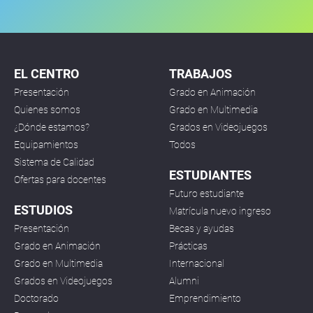
EL CENTRO
TRABAJOS
Presentación
Grado en Animación
Quienes somos
Grado en Multimedia
¿Dónde estamos?
Grados en Videojuegos
Equipamientos
Todos
Sistema de Calidad
ESTUDIANTES
Ofertas para docentes
Futuro estudiante
ESTUDIOS
Matrícula nuevo ingreso
Presentación
Becas y ayudas
Grado en Animación
Prácticas
Grado en Multimedia
Internacional
Grados en Videojuegos
Alumni
Doctorado
Emprendimiento