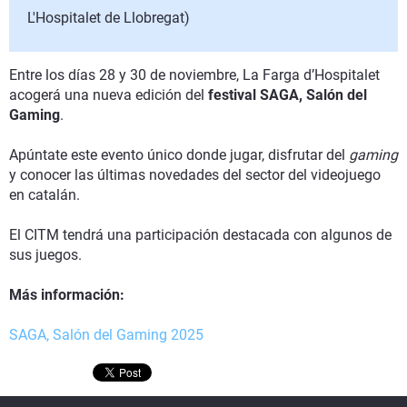
L'Hospitalet de Llobregat)
Entre los días 28 y 30 de noviembre, La Farga d’Hospitalet
acogerá una nueva edición del
festival SAGA, Salón del
Gaming
.
Apúntate este evento único donde jugar, disfrutar del
gaming
y conocer las últimas novedades del sector del videojuego
en catalán.
El CITM tendrá una participación destacada con algunos de
sus juegos.
Más información:
SAGA, Salón del Gaming 2025