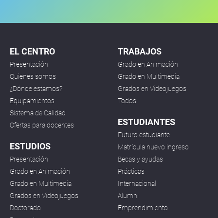
EL CENTRO
TRABAJOS
Presentación
Grado en Animación
Quienes somos
Grado en Multimedia
¿Dónde estamos?
Grados en Videojuegos
Equipamientos
Todos
Sistema de Calidad
ESTUDIANTES
Ofertas para docentes
Futuro estudiante
ESTUDIOS
Matrícula nuevo ingreso
Presentación
Becas y ayudas
Grado en Animación
Prácticas
Grado en Multimedia
Internacional
Grados en Videojuegos
Alumni
Doctorado
Emprendimiento