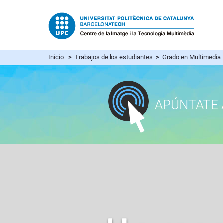
Inicio
>
Trabajos de los estudiantes
>
Grado en Multimedia
APÚNTATE 