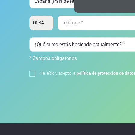
* Campos obligatorios
He leído y acepto la
política de protección de dato