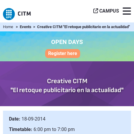
CAMPUS
Home
> Events > Creative CITM "El retoque publicitario en la actualidad"
OPEN DAYS
Register here
Creative CITM
"El retoque publicitario en la actualidad"
Date:
18-09-2014
Timetable:
6:00 pm to 7:00 pm