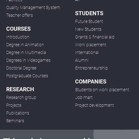
Quality Management System
STUDENTS
Teacher offers
Future Student
COURSES
New Students
Introduction
Grants & financial aid
Degree in Animation
Work placement
Degree in Multimedia
International
Degrees in Videogames
Alumni
Doctoral Degree
Entrepreneurship
Postgraduate Courses
COMPANIES
RESEARCH
Students on work placement
Research group
Job mart
Projects
Project development
Publications
Seminars