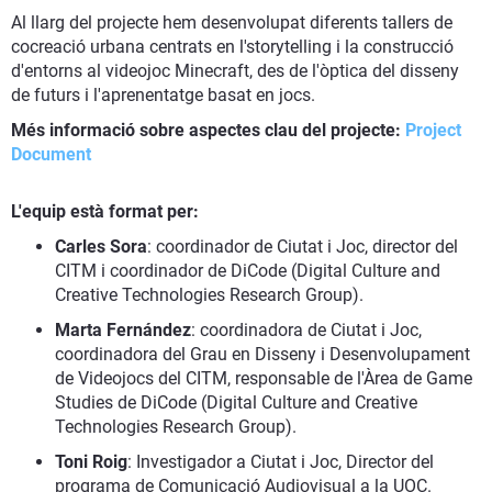
Al llarg del projecte hem desenvolupat diferents tallers de
cocreació urbana centrats en l'storytelling i la construcció
d'entorns al videojoc Minecraft, des de l'òptica del disseny
de futurs i l'aprenentatge basat en jocs.
Més informació sobre aspectes clau del projecte:
Project
Document
L'equip està format per:
Carles Sora
: coordinador de Ciutat i Joc, director del
CITM i coordinador de DiCode (Digital Culture and
Creative Technologies Research Group).
Marta Fernández
: coordinadora de Ciutat i Joc,
coordinadora del Grau en Disseny i Desenvolupament
de Videojocs del CITM, responsable de l'Àrea de Game
Studies de DiCode (Digital Culture and Creative
Technologies Research Group).
Toni Roig
: Investigador a Ciutat i Joc, Director del
programa de Comunicació Audiovisual a la UOC.