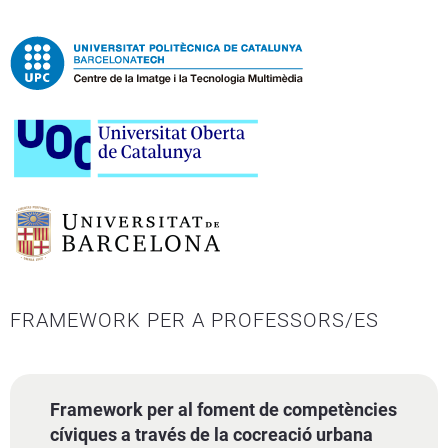
FRAMEWORK PER A PROFESSORS/ES
Framework per al foment de competències
cíviques a través de la cocreació urbana