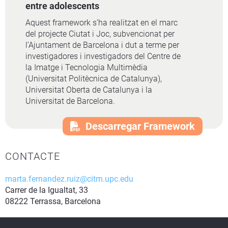
entre adolescents
Aquest framework s’ha realitzat en el marc
del projecte Ciutat i Joc, subvencionat per
l’Ajuntament de Barcelona i dut a terme per
investigadores i investigadors del Centre de
la Imatge i Tecnologia Multimèdia
(Universitat Politècnica de Catalunya),
Universitat Oberta de Catalunya i la
Universitat de Barcelona.
Descarregar Framework
CONTACTE
marta.fernandez.ruiz@citm.upc.edu
Carrer de la Igualtat, 33
08222 Terrassa, Barcelona