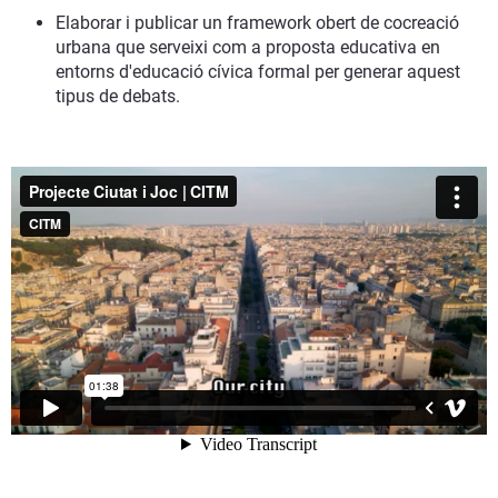
Elaborar i publicar un framework obert de cocreació
urbana que serveixi com a proposta educativa en
entorns d'educació cívica formal per generar aquest
tipus de debats.