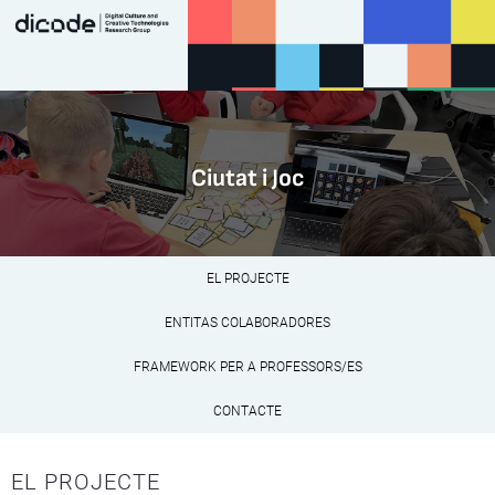
Ciutat i Joc
EL PROJECTE
ENTITAS COLABORADORES
FRAMEWORK PER A PROFESSORS/ES
CONTACTE
EL PROJECTE