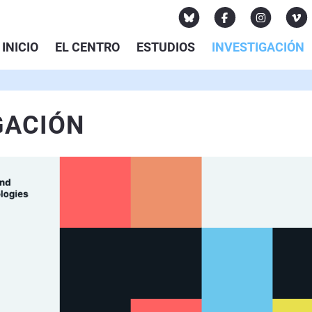
INICIO
EL CENTRO
ESTUDIOS
INVESTIGACIÓN
GACIÓN