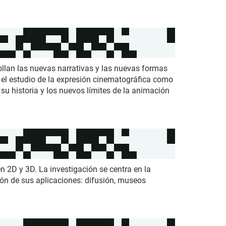
ollan las nuevas narrativas y las nuevas formas
o el estudio de la expresión cinematográfica como
su historia y los nuevos límites de la animación
 2D y 3D. La investigación se centra en la
ión de sus aplicaciones: difusión, museos