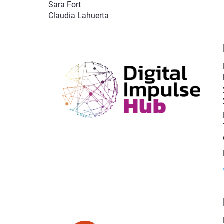
Sara Fort
Claudia Lahuerta