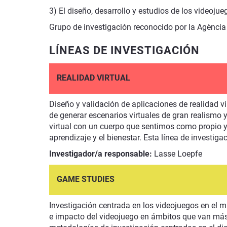
3) El diseño, desarrollo y estudios de los videojue
Grupo de investigación reconocido por la Agència 
LÍNEAS DE INVESTIGACIÓN
REALIDAD VIRTUAL
Diseño y validación de aplicaciones de realidad v
de generar escenarios virtuales de gran realismo 
virtual con un cuerpo que sentimos como propio y
aprendizaje y el bienestar. Esta línea de investiga
Investigador/a responsable:
Lasse Loepfe
GAME STUDIES
Investigación centrada en los videojuegos en el m
e impacto del videojuego en ámbitos que van más 