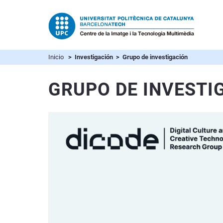
Inicio
> Investigación > Grupo de investigación
GRUPO DE INVESTI