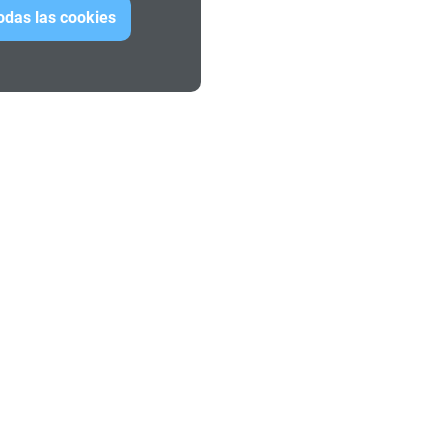
todas las cookies