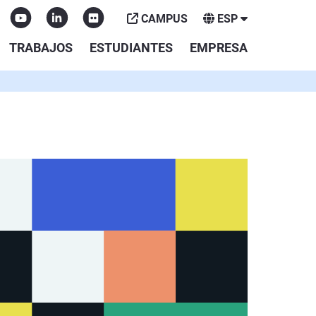
CAMPUS
ESP
TRABAJOS
ESTUDIANTES
EMPRESA