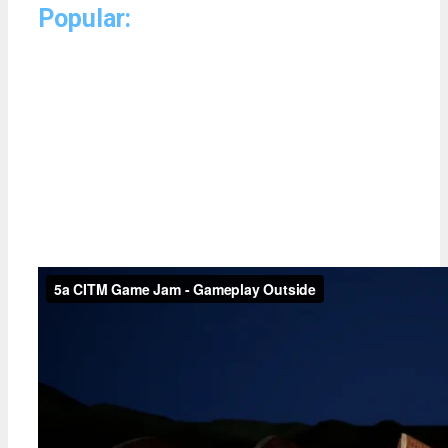
Popular: