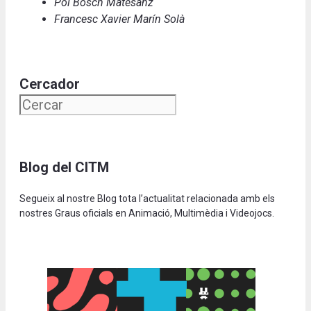
Pol Bosch Matesanz
Francesc Xavier Marín Solà
Cercador
Blog del CITM
Segueix al nostre Blog tota l’actualitat relacionada amb els
nostres Graus oficials en Animació, Multimèdia i Videojocs.