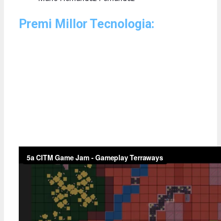
Premi Millor Tecnologia: