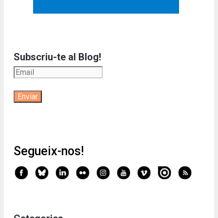
Subscriu-te al Blog!
Segueix-nos!