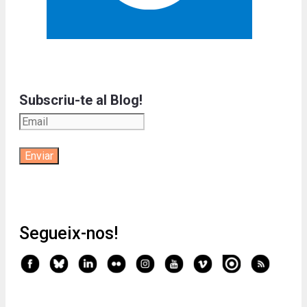
Subscriu-te al Blog!
Segueix-nos!