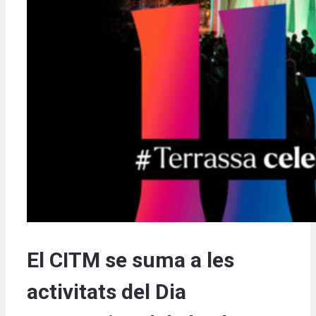
El CITM se suma a les
activitats del Dia