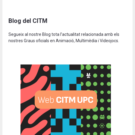
Blog del CITM
Segueix al nostre Blog tota l’actualitat relacionada amb els
nostres Graus oficials en Animació, Multimèdia i Videojocs.