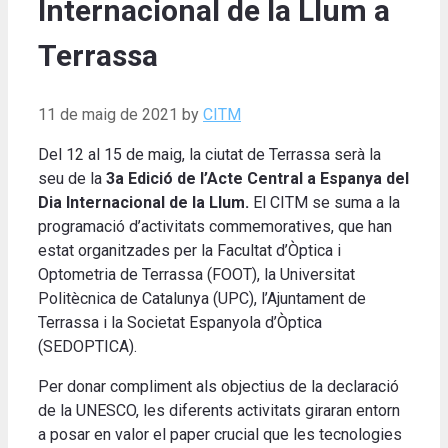
Internacional de la Llum a
Terrassa
11 de maig de 2021
by
CITM
Del 12 al 15 de maig, la ciutat de Terrassa serà la
seu de la
3a Edició de l’Acte Central a Espanya del
Dia Internacional de la Llum.
El CITM se suma a la
programació d’activitats commemoratives, que han
estat organitzades per la Facultat d’Òptica i
Optometria de Terrassa (FOOT), la Universitat
Politècnica de Catalunya (UPC), l’Ajuntament de
Terrassa i la Societat Espanyola d’Òptica
(SEDOPTICA).
Per donar compliment als objectius de la declaració
de la UNESCO, les diferents activitats giraran entorn
a posar en valor el paper crucial que les tecnologies