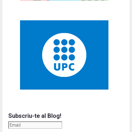
Subscriu-te al Blog!