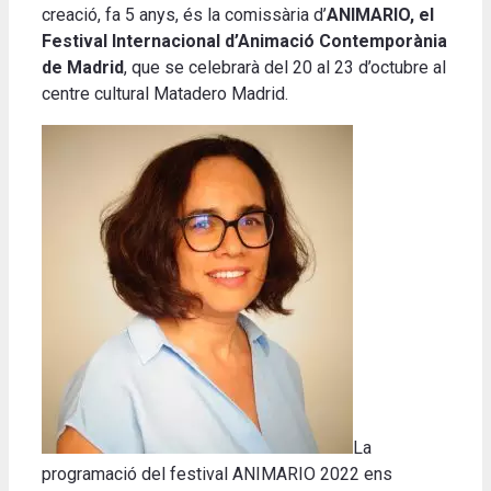
creació, fa 5 anys, és la comissària d’
ANIMARIO, el
Festival Internacional d’Animació Contemporània
de Madrid
, que se celebrarà del 20 al 23 d’octubre al
centre cultural Matadero Madrid.
La
programació del festival ANIMARIO 2022 ens