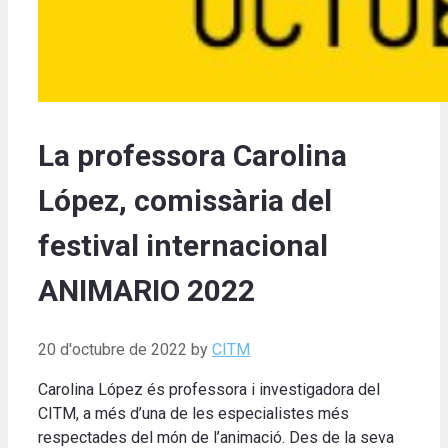
La professora Carolina
López, comissària del
festival internacional
ANIMARIO 2022
20 d'octubre de 2022
by
CITM
Carolina López és professora i investigadora del
CITM, a més d’una de les especialistes més
respectades del món de l’animació. Des de la seva