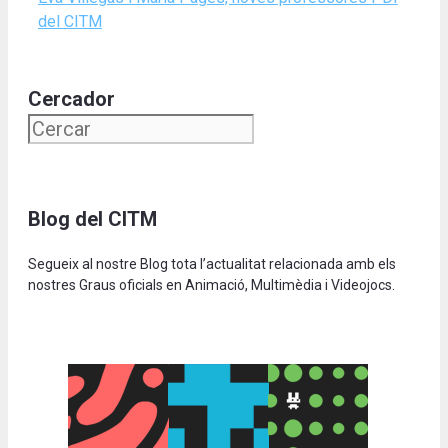
del CITM
Cercador
Blog del CITM
Segueix al nostre Blog tota l’actualitat relacionada amb els
nostres Graus oficials en Animació, Multimèdia i Videojocs.