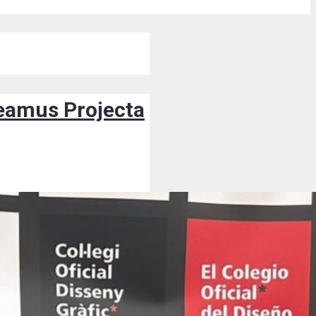
deamus Projecta