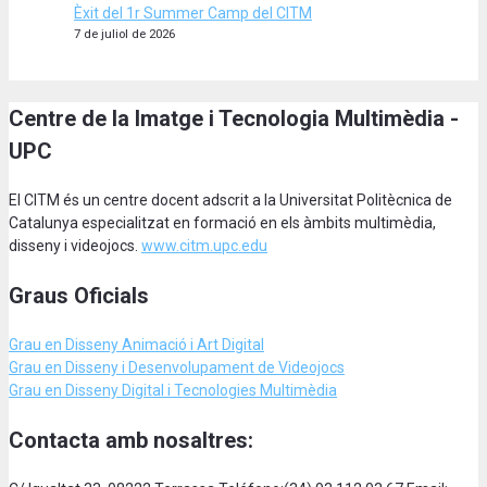
Èxit del 1r Summer Camp del CITM
7 de juliol de 2026
Centre de la Imatge i Tecnologia Multimèdia -
UPC
El CITM és un centre docent adscrit a la Universitat Politècnica de
Catalunya especialitzat en formació en els àmbits multimèdia,
disseny i videojocs.
www.citm.upc.edu
Graus Oficials
Grau en Disseny Animació
i Art Digital
Grau en Disseny i Desenvolupament de Videojocs
Grau en Disseny Digital i Tecnologies Multimèdia
Contacta amb nosaltres: