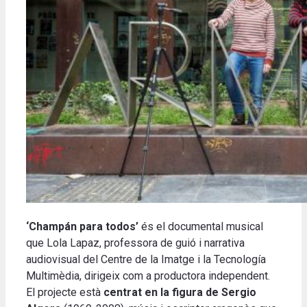
‘Champán para todos’
és el documental musical
que Lola Lapaz, professora de guió i narrativa
audiovisual del Centre de la Imatge i la Tecnología
Multimèdia, dirigeix com a productora independent.
El projecte està
centrat en la figura de Sergio