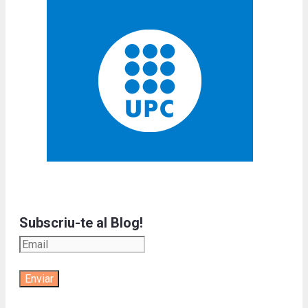
Subscriu-te al Blog!