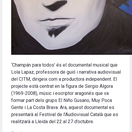
‘Champán para todos’ és el documental musical que
Lola Lapaz, professora de guió i narrativa audiovisual
del CITM, dirigeix com a productora independent. El
projecte està centrat en la figura de Sergio Algora
(1969-2008), músic i escriptor aragonès que va
formar part dels grups El Niño Gusano, Muy Poca
Gente i La Costa Brava. Ara, aquest documental es
presentarà al Festival de l’Audiovisual Català que es
realitzarà a Lleida del 22 al 27 d’octubre.