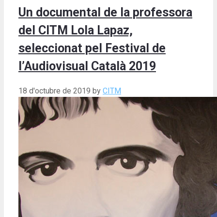
Un documental de la professora
del CITM Lola Lapaz,
seleccionat pel Festival de
l’Audiovisual Català 2019
18 d'octubre de 2019
by
CITM