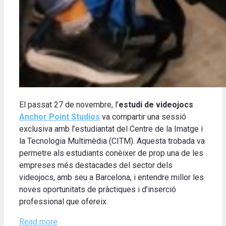
El passat 27 de novembre, l’
estudi de videojocs
Anchor Point Studios
va compartir una sessió
exclusiva amb l’estudiantat del Centre de la Imatge i
la Tecnologia Multimèdia (CITM). Aquesta trobada va
permetre als estudiants conèixer de prop una de les
empreses més destacades del sector dels
videojocs, amb seu a Barcelona, i entendre millor les
noves oportunitats de pràctiques i d’inserció
professional que ofereix.
Read more