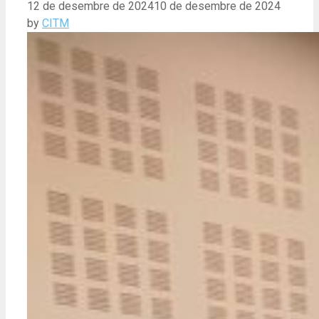
12 de desembre de 2024
10 de desembre de 2024
by
CITM