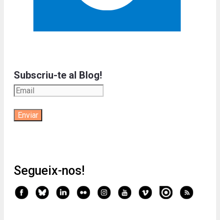
Subscriu-te al Blog!
Segueix-nos!