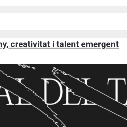
y, creativitat i talent emergent