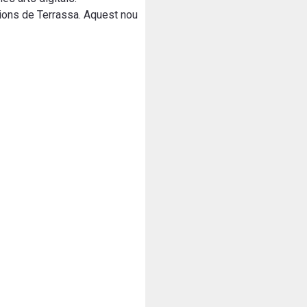
cions de Terrassa. Aquest nou