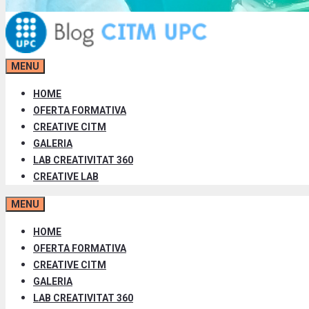
MENU
HOME
OFERTA FORMATIVA
CREATIVE CITM
GALERIA
LAB CREATIVITAT 360
CREATIVE LAB
MENU
HOME
OFERTA FORMATIVA
CREATIVE CITM
GALERIA
LAB CREATIVITAT 360