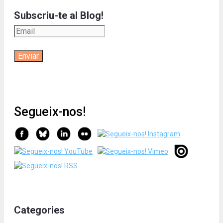
Subscriu-te al Blog!
Segueix-nos!
Categories