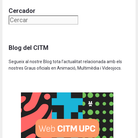
Cercador
Blog del CITM
Segueix al nostre Blog tota l’actualitat relacionada amb els
nostres Graus oficials en Animació, Multimèdia i Videojocs.