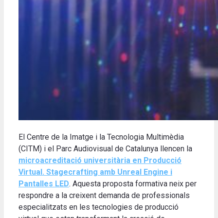
El Centre de la Imatge i la Tecnologia Multimèdia
(CITM) i el Parc Audiovisual de Catalunya llencen la
microacreditació universitària en Producció
Virtual. Stagecrafting amb Unreal Engine i
Pantalles LED
. Aquesta proposta formativa neix per
respondre a la creixent demanda de professionals
especialitzats en les tecnologies de producció