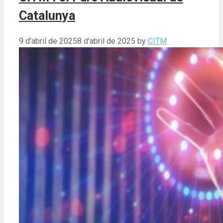
Catalunya
9 d'abril de 2025
8 d'abril de 2025
by
CITM