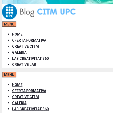
MENU
HOME
OFERTA FORMATIVA
CREATIVE CITM
GALERIA
LAB CREATIVITAT 360
CREATIVE LAB
MENU
HOME
OFERTA FORMATIVA
CREATIVE CITM
GALERIA
LAB CREATIVITAT 360