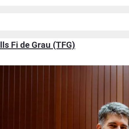
lls Fi de Grau (TFG)