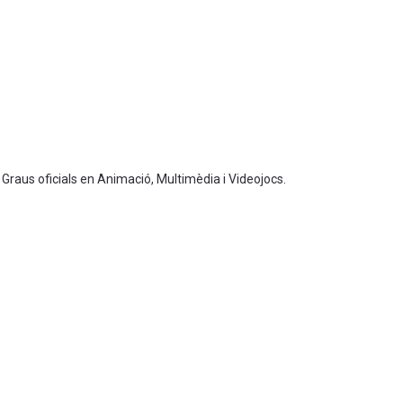
 Graus oficials en Animació, Multimèdia i Videojocs.