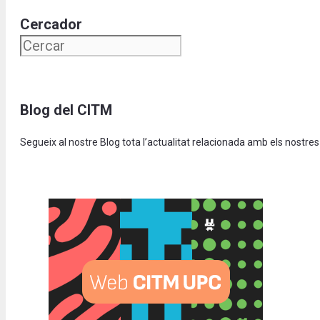
Cercador
Blog del CITM
Segueix al nostre Blog tota l’actualitat relacionada amb els nostres