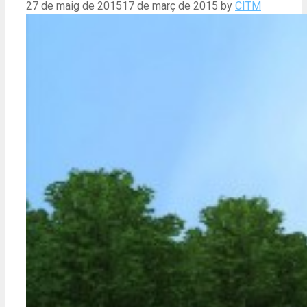
27 de maig de 2015
17 de març de 2015
by
CITM