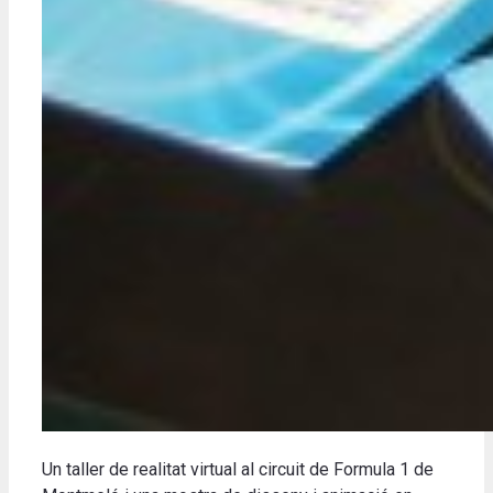
Un taller de realitat virtual al circuit de Formula 1 de