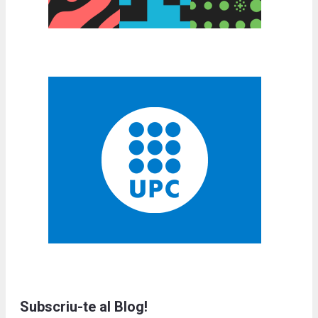
Subscriu-te al Blog!