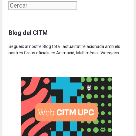
Blog del CITM
Segueix al nostre Blog tota l’actualitat relacionada amb els
nostres Graus oficials en Animació, Multimèdia i Videojocs.