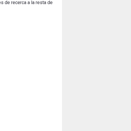
s de recerca a la resta de