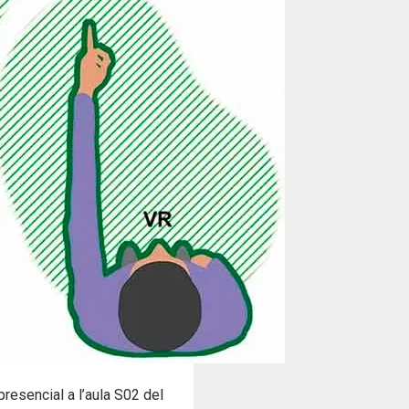
presencial a l’aula S02 del