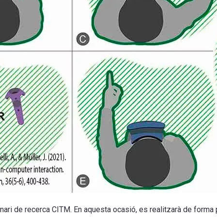
minari de recerca CITM. En aquesta ocasió, es realitzarà de forma 