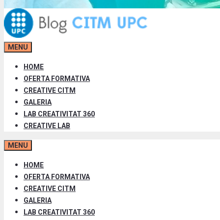
MENU
HOME
OFERTA FORMATIVA
CREATIVE CITM
GALERIA
LAB CREATIVITAT 360
CREATIVE LAB
MENU
HOME
OFERTA FORMATIVA
CREATIVE CITM
GALERIA
LAB CREATIVITAT 360