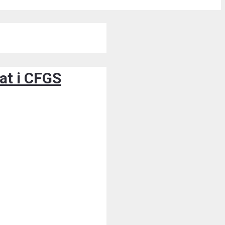
at i CFGS