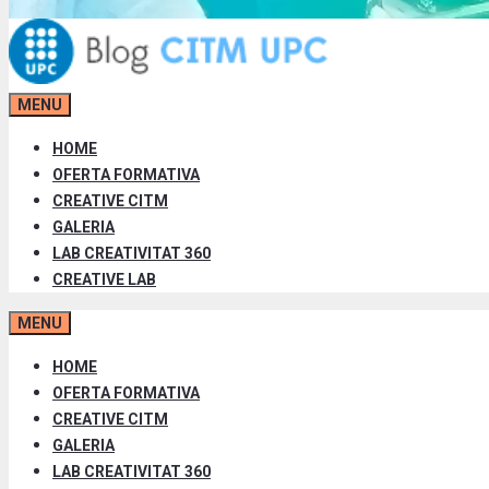
MENU
HOME
OFERTA FORMATIVA
CREATIVE CITM
GALERIA
LAB CREATIVITAT 360
CREATIVE LAB
MENU
HOME
OFERTA FORMATIVA
CREATIVE CITM
GALERIA
LAB CREATIVITAT 360