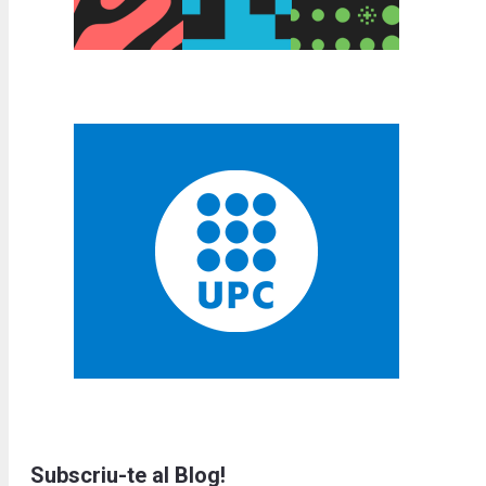
Subscriu-te al Blog!