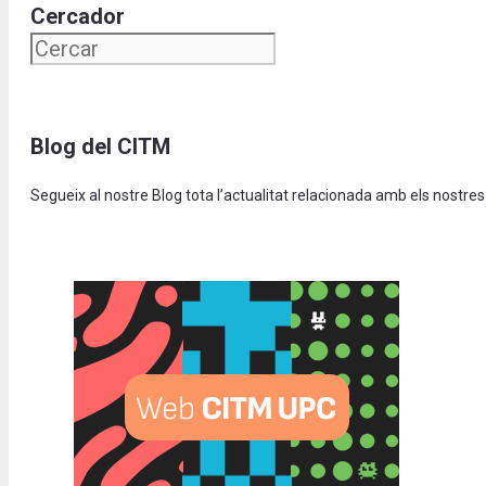
Cercador
Blog del CITM
Segueix al nostre Blog tota l’actualitat relacionada amb els nostres