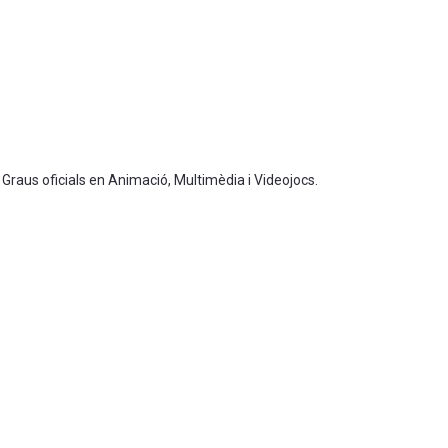
 Graus oficials en Animació, Multimèdia i Videojocs.