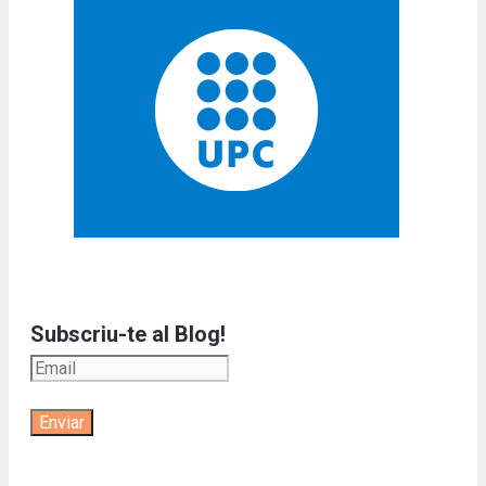
Subscriu-te al Blog!