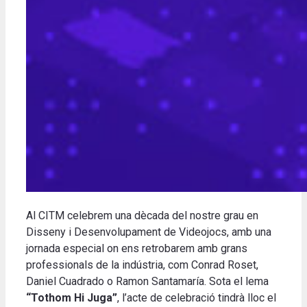
Al CITM celebrem una dècada del nostre grau en
Disseny i Desenvolupament de Videojocs, amb una
jornada especial on ens retrobarem amb grans
professionals de la indústria, com Conrad Roset,
Daniel Cuadrado o Ramon Santamaría. Sota el lema
“Tothom Hi Juga”
, l’acte de celebració tindrà lloc el