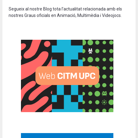
Segueix al nostre Blog tota l’actualitat relacionada amb els
nostres Graus oficials en Animació, Multimèdia i Videojocs.