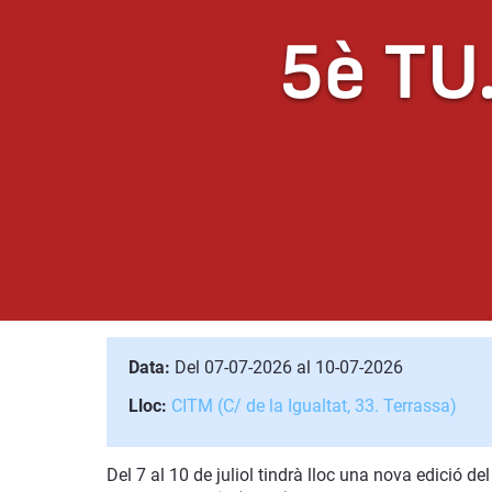
5è TU
Data:
Del 07-07-2026 al 10-07-2026
Lloc:
CITM (C/ de la Igualtat, 33. Terrassa)
Del 7 al 10 de juliol tindrà lloc una nova edició