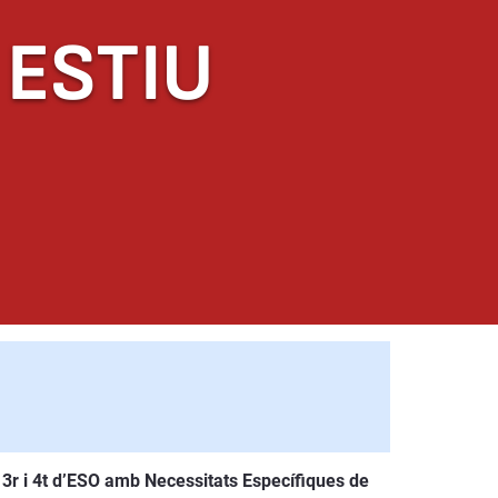
 ESTIU
3r i 4t d’ESO amb Necessitats Específiques de