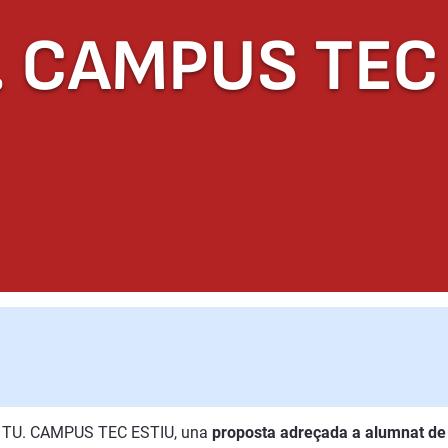
. CAMPUS TEC
 del TU. CAMPUS TEC ESTIU, una
proposta adreçada a alumnat de 