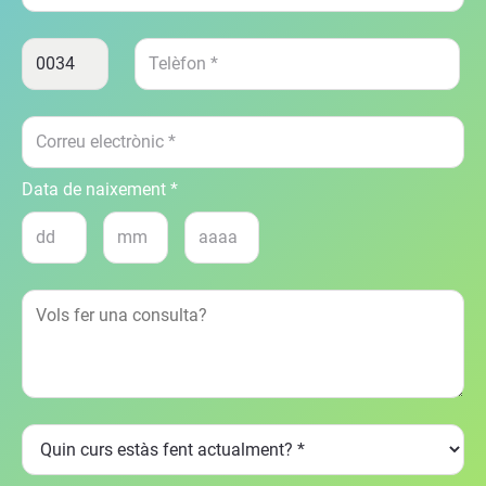
Data de naixement *