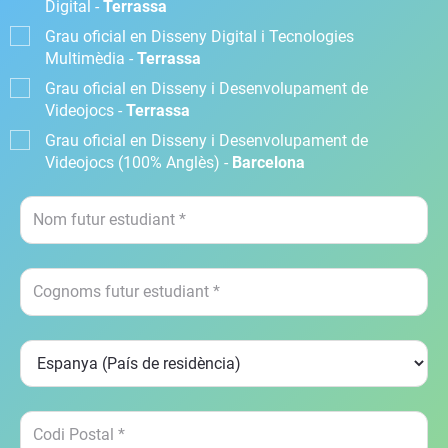
Digital -
Terrassa
Grau oficial en Disseny Digital i Tecnologies
Multimèdia -
Terrassa
Grau oficial en Disseny i Desenvolupament de
Videojocs -
Terrassa
Grau oficial en Disseny i Desenvolupament de
Videojocs (100% Anglès) -
Barcelona