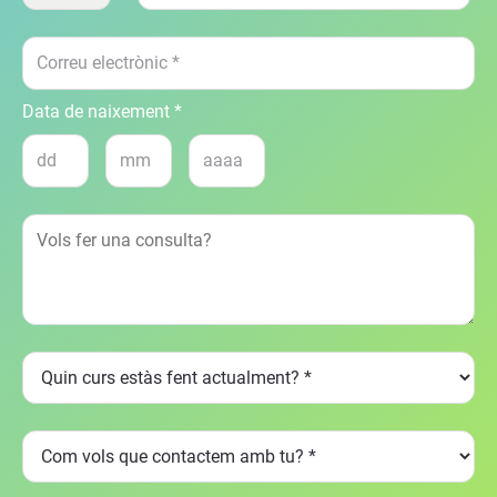
Data de naixement *