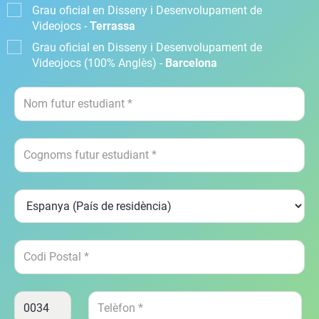
Grau oficial en Disseny i Desenvolupament de
Videojocs -
Terrassa
Grau oficial en Disseny i Desenvolupament de
Videojocs (100% Anglès) -
Barcelona