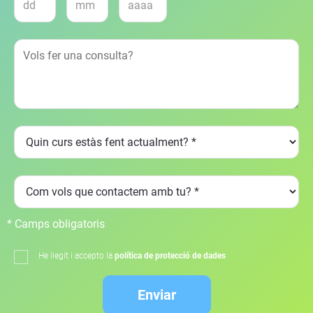
* Camps obligatoris
He llegit i accepto la
política de protecció de dades
Enviar