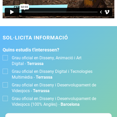
SOL·LICITA INFORMACIÓ
Quins estudis t'interessen?
Grau oficial en Disseny, Animació i Art
Digital -
Terrassa
Grau oficial en Disseny Digital i Tecnologies
Multimèdia -
Terrassa
Grau oficial en Disseny i Desenvolupament de
Videojocs -
Terrassa
Grau oficial en Disseny i Desenvolupament de
Videojocs (100% Anglès) -
Barcelona