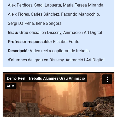
Àlex Perdices, Sergi Lapuerta, Maria Teresa Miranda,
Aleix Flores, Carles Sánchez, Facundo Manocchio,
Sergi Da Pena, Irene Góngora
Grau:
Grau oficial en Disseny, Animació i Art Digital
Professor responsable:
Elisabet Fonts
Descripció:
Vídeo reel recopilatori de treballs
d'alumnes del grau en Disseny, Animació i Art Digital