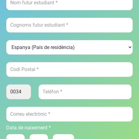
Data de naixement *