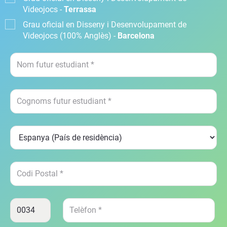
Videojocs -
Terrassa
Grau oficial en Disseny i Desenvolupament de
Videojocs (100% Anglès) -
Barcelona