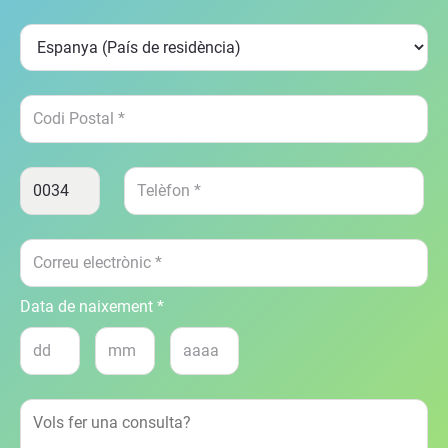
Data de naixement *