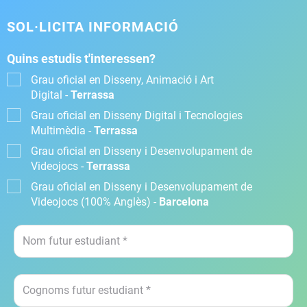
SOL·LICITA INFORMACIÓ
Quins estudis t'interessen?
Grau oficial en Disseny, Animació i Art
Digital -
Terrassa
Grau oficial en Disseny Digital i Tecnologies
Multimèdia -
Terrassa
Grau oficial en Disseny i Desenvolupament de
Videojocs -
Terrassa
Grau oficial en Disseny i Desenvolupament de
Videojocs (100% Anglès) -
Barcelona