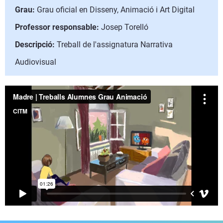
Grau:
Grau oficial en Disseny, Animació i Art Digital
Professor responsable:
Josep Torelló
Descripció:
Treball de l'assignatura Narrativa
Audiovisual