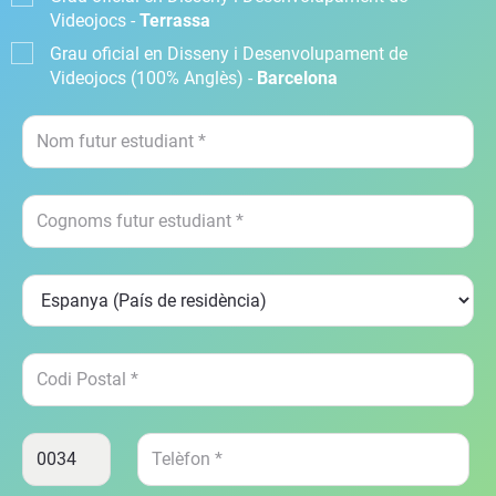
Videojocs -
Terrassa
Grau oficial en Disseny i Desenvolupament de
Videojocs (100% Anglès) -
Barcelona