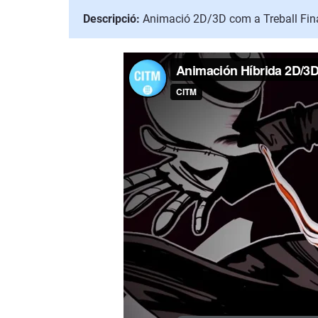
Descripció:
Animació 2D/3D com a Treball Fina