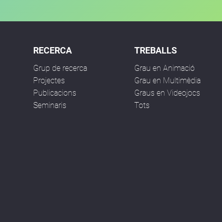
RECERCA
TREBALLS
Grup de recerca
Grau en Animació
Projectes
Grau en Multimèdia
Publicacions
Graus en Videojocs
Seminaris
Tots