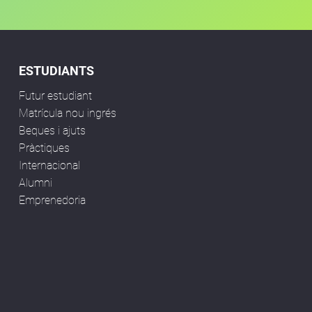
ESTUDIANTS
Futur estudiant
Matrícula nou ingrés
Beques i ajuts
Pràctiques
Internacional
Alumni
Emprenedoria