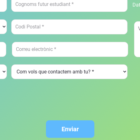
Dat
Enviar