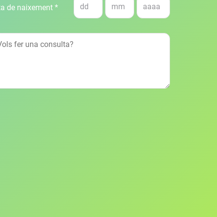
a de naixement *