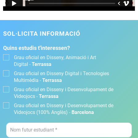
SOL·LICITA INFORMACIÓ
Quins estudis t'interessen?
Grau oficial en Disseny, Animació i Art
Digital -
Terrassa
Grau oficial en Disseny Digital i Tecnologies
Multimèdia -
Terrassa
Grau oficial en Disseny i Desenvolupament de
Videojocs -
Terrassa
Grau oficial en Disseny i Desenvolupament de
Videojocs (100% Anglès) -
Barcelona