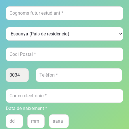
Data de naixement *