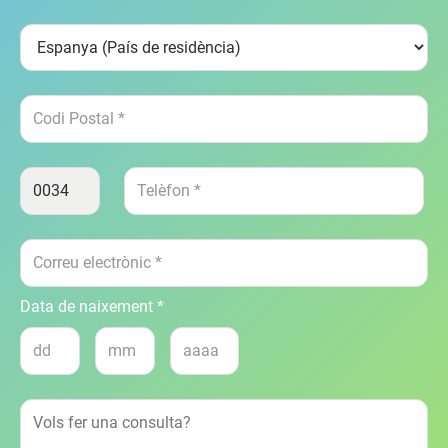
Data de naixement *