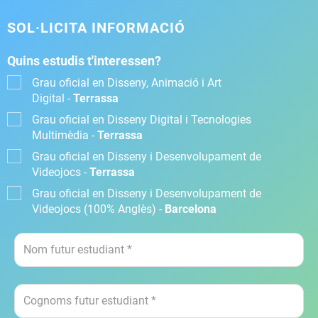
SOL·LICITA INFORMACIÓ
Quins estudis t'interessen?
Grau oficial en Disseny, Animació i Art
Digital -
Terrassa
Grau oficial en Disseny Digital i Tecnologies
Multimèdia -
Terrassa
Grau oficial en Disseny i Desenvolupament de
Videojocs -
Terrassa
Grau oficial en Disseny i Desenvolupament de
Videojocs (100% Anglès) -
Barcelona