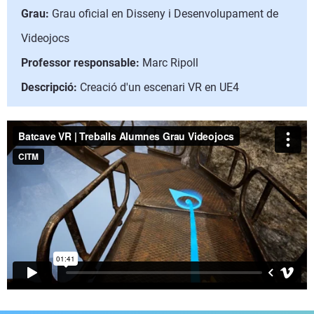
Grau:
Grau oficial en Disseny i Desenvolupament de
Videojocs
Professor responsable:
Marc Ripoll
Descripció:
Creació d'un escenari VR en UE4